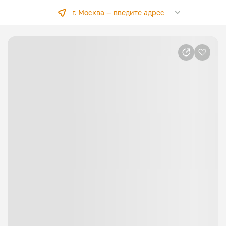
г. Москва —
введите адрес