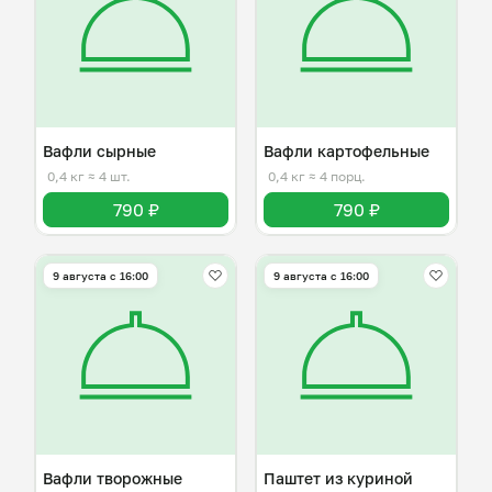
Вафли сырные
Вафли картофельные
0,4 кг
≈ 4 шт.
0,4 кг
≈ 4 порц.
790 ₽
790 ₽
9 августа с 16:00
9 августа с 16:00
Вафли творожные
Паштет из куриной