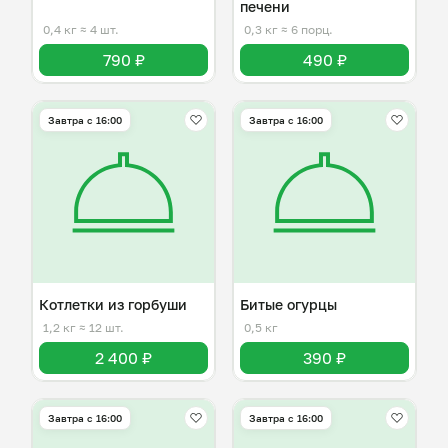
печени
0,4 кг
≈ 4 шт.
0,3 кг
≈ 6 порц.
790 ₽
490 ₽
Завтра c 16:00
Завтра c 16:00
Котлетки из горбуши
Битые огурцы
1,2 кг
≈ 12 шт.
0,5 кг
2 400 ₽
390 ₽
Завтра c 16:00
Завтра c 16:00