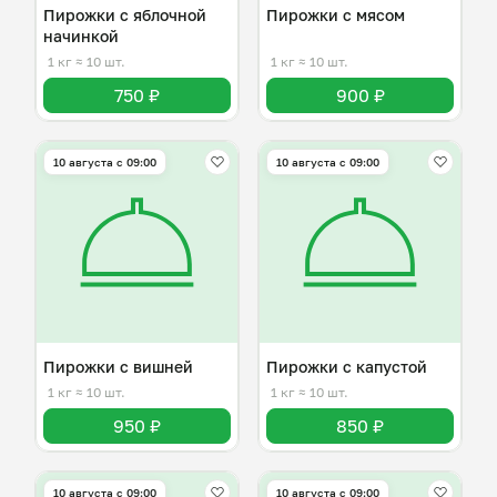
Пирожки с яблочной
Пирожки с мясом
начинкой
1 кг
≈ 10 шт.
1 кг
≈ 10 шт.
750 ₽
900 ₽
10 августа с 09:00
10 августа с 09:00
Пирожки с вишней
Пирожки с капустой
1 кг
≈ 10 шт.
1 кг
≈ 10 шт.
950 ₽
850 ₽
10 августа с 09:00
10 августа с 09:00