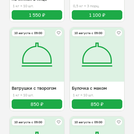
1 кг
≈ 10 шт.
0,5 кг
≈ 3 порц.
1 550 ₽
1 100 ₽
10 августа с 09:00
10 августа с 09:00
Ватрушки с творогом
Булочка с маком
1 кг
≈ 10 шт.
1 кг
≈ 10 шт.
850 ₽
850 ₽
10 августа с 09:00
10 августа с 09:00