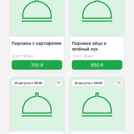
Пирожки с картофелем
Пирожки яйцо и
зелёный лук
1 кг
≈ 10 шт.
1 кг
≈ 10 шт.
700 ₽
850 ₽
10 августа с 09:00
10 августа с 09:00