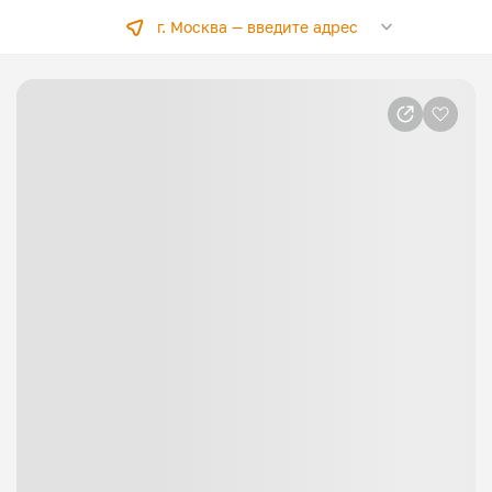
г. Москва —
введите адрес