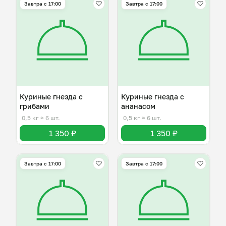
Завтра c 17:00
Завтра c 17:00
Куриные гнезда с
Куриные гнезда с
грибами
ананасом
0,5 кг
≈ 6 шт.
0,5 кг
≈ 6 шт.
1 350 ₽
1 350 ₽
Завтра c 17:00
Завтра c 17:00