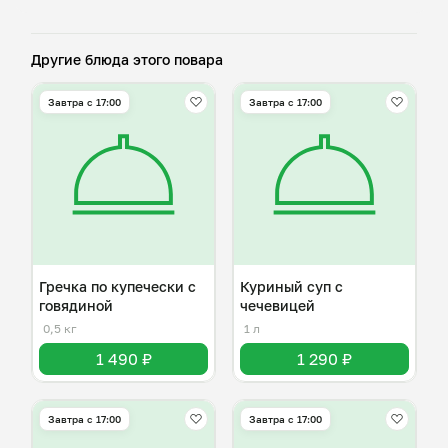
Другие блюда этого повара
Завтра c 17:00
Завтра c 17:00
Гречка по купечески с
Куриный суп с
говядиной
чечевицей
0,5 кг
1 л
1 490 ₽
1 290 ₽
Завтра c 17:00
Завтра c 17:00