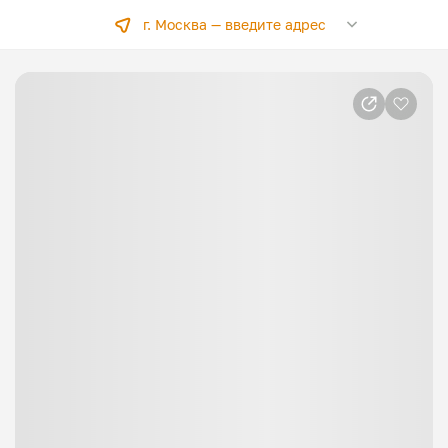
г. Москва —
введите адрес