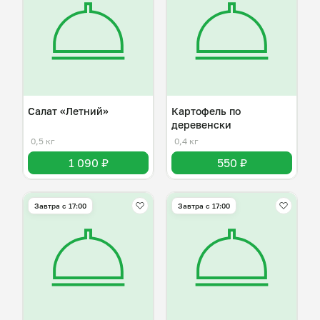
Салат «Летний»
Картофель по
деревенски
0,5 кг
0,4 кг
1 090 ₽
550 ₽
Завтра c 17:00
Завтра c 17:00