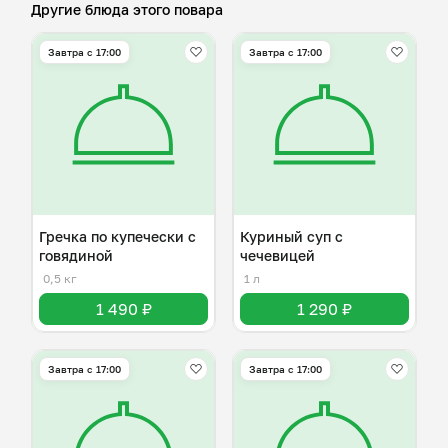
Другие блюда этого повара
Завтра c 17:00
Завтра c 17:00
Гречка по купечески с
Куриный суп с
говядиной
чечевицей
0,5 кг
1 л
1 490 ₽
1 290 ₽
Завтра c 17:00
Завтра c 17:00