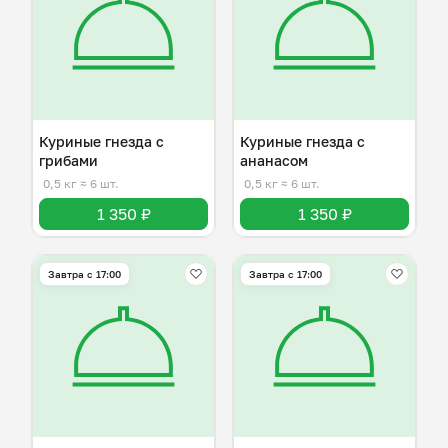
Куриные гнезда с
Куриные гнезда с
грибами
ананасом
0,5 кг
≈ 6 шт.
0,5 кг
≈ 6 шт.
1 350 ₽
1 350 ₽
Завтра c 17:00
Завтра c 17:00