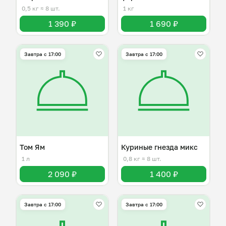
0,5 кг
≈ 8 шт.
1 кг
1 390 ₽
1 690 ₽
Завтра c 17:00
Завтра c 17:00
Том Ям
Куриные гнезда микс
1 л
0,8 кг
≈ 8 шт.
2 090 ₽
1 400 ₽
Завтра c 17:00
Завтра c 17:00