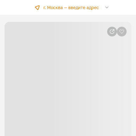
г. Москва —
введите адрес