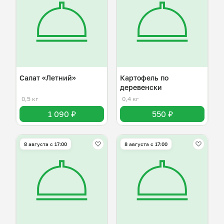
Салат «Летний»
Картофель по
деревенски
0,5 кг
0,4 кг
1 090 ₽
550 ₽
8 августа с 17:00
8 августа с 17:00