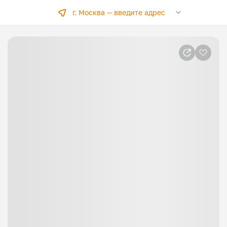
г. Москва —
введите адрес