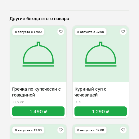
Другие блюда этого повара
8 августа с 17:00
8 августа с 17:00
Гречка по купечески с
Куриный суп с
говядиной
чечевицей
0,5 кг
1 л
1 490 ₽
1 290 ₽
8 августа с 17:00
8 августа с 17:00