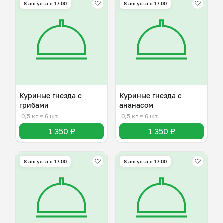
8 августа с 17:00
8 августа с 17:00
Куриные гнезда с
Куриные гнезда с
грибами
ананасом
0,5 кг
≈ 6 шт.
0,5 кг
≈ 6 шт.
1 350 ₽
1 350 ₽
8 августа с 17:00
8 августа с 17:00