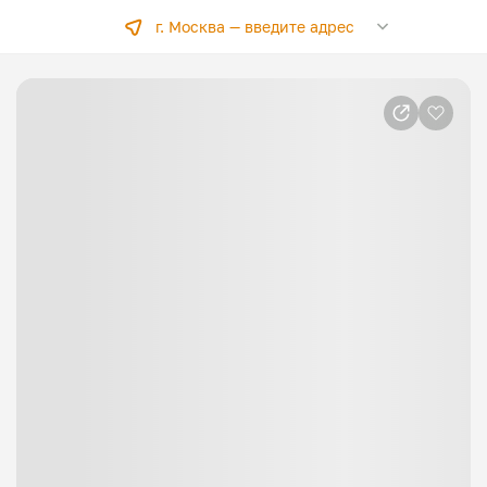
г. Москва —
введите адрес