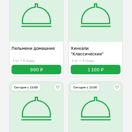
Пельмени домашние
Хинкали
"Классические"
1 кг
≈ 6 порц.
1 кг
≈ 4 порц.
990 ₽
1 100 ₽
Сегодня с 13:00
Сегодня с 13:00