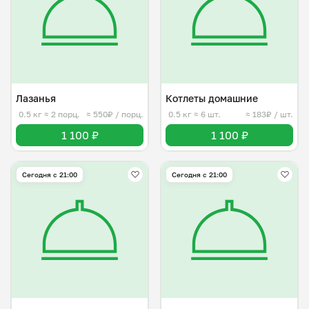
Лазанья
Котлеты домашние
0.5 кг
≈ 2 порц.
≈ 550₽ / порц.
0.5 кг
≈ 6 шт.
≈ 183₽ / шт.
1 100 ₽
1 100 ₽
Сегодня с 21:00
Сегодня с 21:00