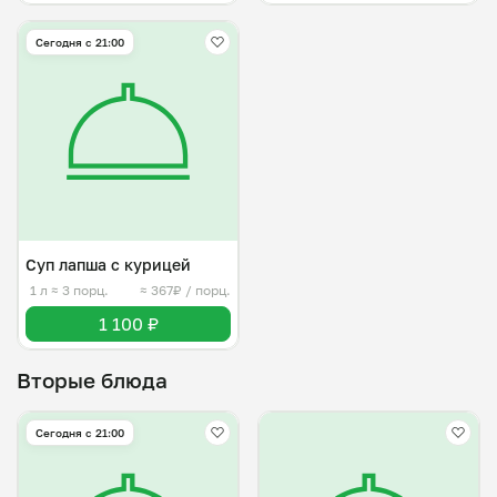
Сегодня с 21:00
Суп лапша с курицей
1 л
≈ 3 порц.
≈ 367₽ / порц.
1 100 ₽
Вторые блюда
Сегодня с 21:00