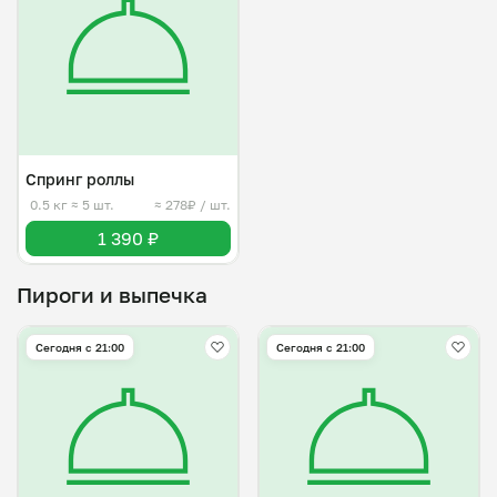
Спринг роллы
0.5 кг
≈ 5 шт.
≈ 278₽ / шт.
1 390 ₽
Пироги и выпечка
Сегодня с 21:00
Сегодня с 21:00