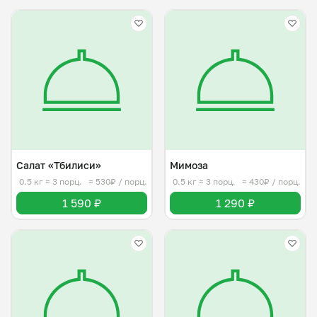
Салат «Тбилиси»
Мимоза
0.5 кг
≈ 3 порц.
≈ 530₽ / порц.
0.5 кг
≈ 3 порц.
≈ 430₽ / порц.
1 590 ₽
1 290 ₽