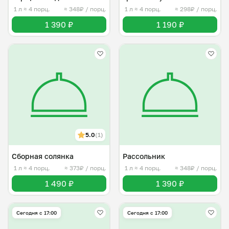
1 л
≈ 4 порц.
≈ 348₽ / порц.
1 л
≈ 4 порц.
≈ 298₽ / порц.
1 390 ₽
1 190 ₽
5.0
(1)
Сборная солянка
Рассольник
1 л
≈ 4 порц.
≈ 373₽ / порц.
1 л
≈ 4 порц.
≈ 348₽ / порц.
1 490 ₽
1 390 ₽
Сегодня с 17:00
Сегодня с 17:00