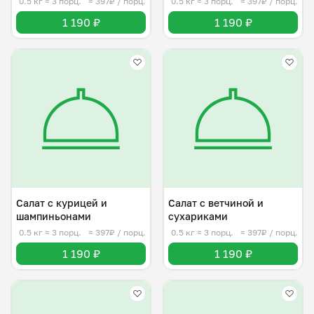
0.5 кг
≈ 3 порц.
≈ 397₽ / порц.
0.5 кг
≈ 3 порц.
≈ 397₽ / порц.
1 190 ₽
1 190 ₽
Салат с курицей и
Салат с ветчиной и
шампиньонами
сухариками
0.5 кг
≈ 3 порц.
≈ 397₽ / порц.
0.5 кг
≈ 3 порц.
≈ 397₽ / порц.
1 190 ₽
1 190 ₽