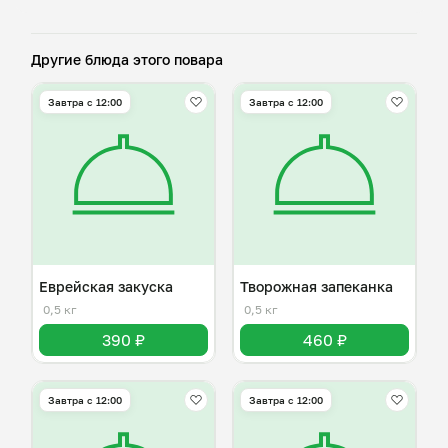
Другие блюда этого повара
Завтра c 12:00
Завтра c 12:00
Еврейская закуска
Творожная запеканка
0,5 кг
0,5 кг
390 ₽
460 ₽
Завтра c 12:00
Завтра c 12:00