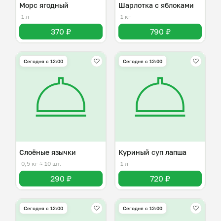
Морс ягодный
Шарлотка с яблоками
1 л
1 кг
370 ₽
790 ₽
Сегодня с 12:00
Сегодня с 12:00
Слоёные язычки
Куриный суп лапша
0,5 кг
≈ 10 шт.
1 л
290 ₽
720 ₽
Сегодня с 12:00
Сегодня с 12:00