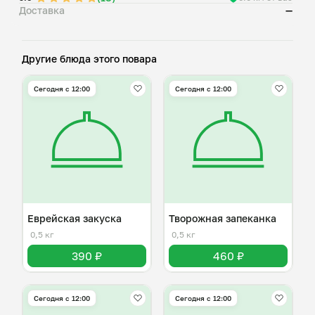
Доставка
—
Другие блюда этого повара
Сегодня с 12:00
Сегодня с 12:00
Еврейская закуска
Творожная запеканка
0,5 кг
0,5 кг
390 ₽
460 ₽
Сегодня с 12:00
Сегодня с 12:00