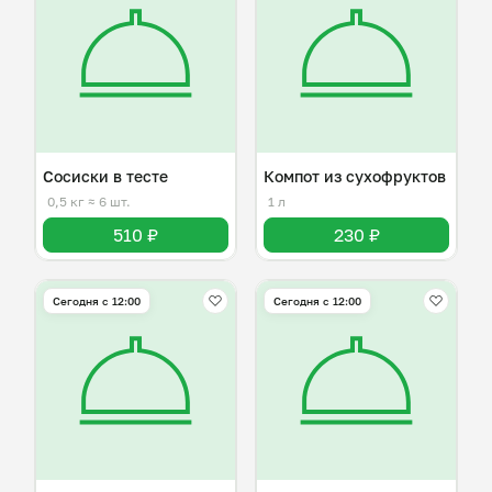
Сосиски в тесте
Компот из сухофруктов
0,5 кг
≈ 6 шт.
1 л
510 ₽
230 ₽
Сегодня с 12:00
Сегодня с 12:00