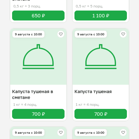
0,5 кг
≈ 3 порц.
0,5 кг
≈ 5 порц.
650 ₽
1 100 ₽
9 августа с 10:00
9 августа с 10:00
Капуста тушеная в
Капуста тушеная
сметане
1 кг
≈ 4 порц.
1 кг
≈ 4 порц.
700 ₽
700 ₽
9 августа с 10:00
9 августа с 10:00