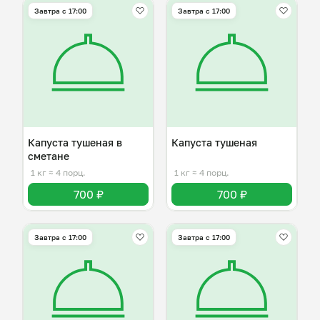
Завтра c 17:00
Завтра c 17:00
Капуста тушеная в
Капуста тушеная
сметане
1 кг
≈ 4 порц.
1 кг
≈ 4 порц.
700 ₽
700 ₽
Завтра c 17:00
Завтра c 17:00