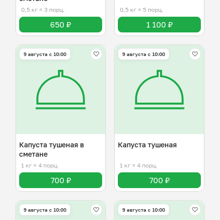
0,5 кг
≈ 3 порц.
0,5 кг
≈ 5 порц.
650 ₽
1 100 ₽
9 августа с 10:00
9 августа с 10:00
Капуста тушеная в
Капуста тушеная
сметане
1 кг
≈ 4 порц.
1 кг
≈ 4 порц.
700 ₽
700 ₽
9 августа с 10:00
9 августа с 10:00