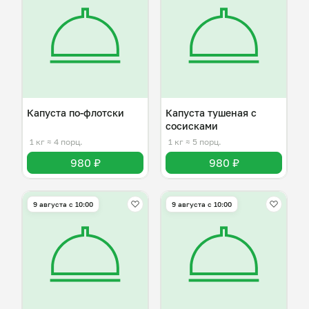
Капуста по-флотски
Капуста тушеная с
сосисками
1 кг
≈ 4 порц.
1 кг
≈ 5 порц.
980 ₽
980 ₽
9 августа с 10:00
9 августа с 10:00