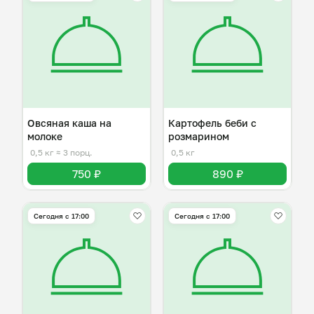
Овсяная каша на
Картофель беби с
молоке
розмарином
0,5 кг
≈ 3 порц.
0,5 кг
750 ₽
890 ₽
Сегодня с 17:00
Сегодня с 17:00