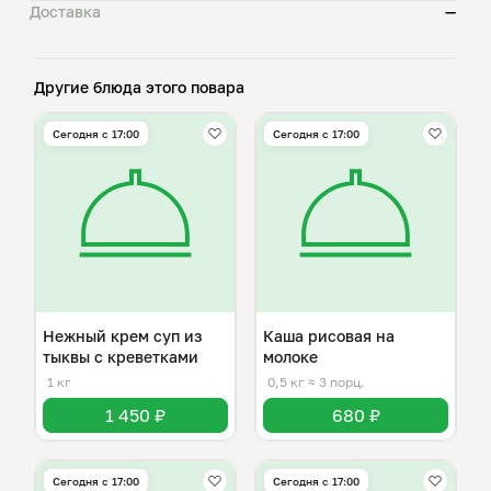
Доставка
—
Другие блюда этого повара
Сегодня с 17:00
Сегодня с 17:00
Нежный крем суп из
Каша рисовая на
тыквы с креветками
молоке
1 кг
0,5 кг
≈ 3 порц.
1 450 ₽
680 ₽
Сегодня с 17:00
Сегодня с 17:00