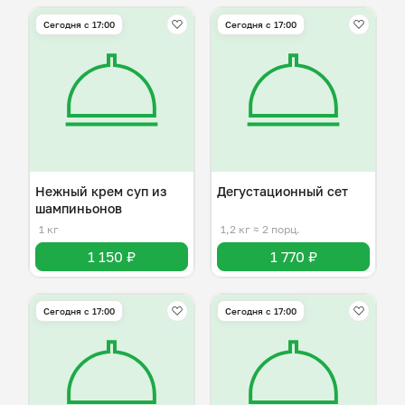
Сегодня с 17:00
Сегодня с 17:00
Нежный крем суп из
Дегустационный сет
шампиньонов
1 кг
1,2 кг
≈ 2 порц.
1 150 ₽
1 770 ₽
Сегодня с 17:00
Сегодня с 17:00