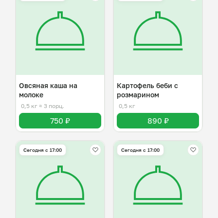
Овсяная каша на
Картофель беби с
молоке
розмарином
0,5 кг
≈ 3 порц.
0,5 кг
750 ₽
890 ₽
Сегодня с 17:00
Сегодня с 17:00