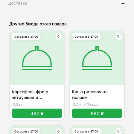
Доставка
—
Другие блюда этого повара
Сегодня с 17:00
Сегодня с 17:00
Картофель фри с
Каша рисовая на
петрушкой и
молоке
пармезаном
0,2 кг
0,5 кг
≈ 3 порц.
490 ₽
680 ₽
Сегодня с 17:00
Сегодня с 17:00