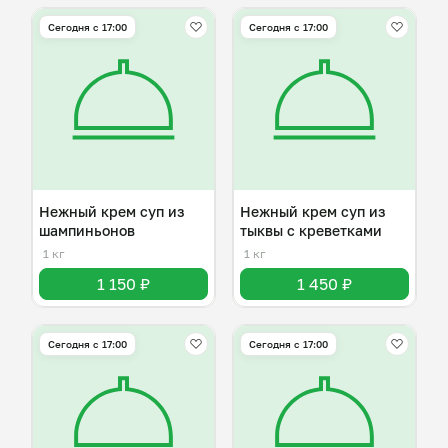
Сегодня с 17:00
Сегодня с 17:00
Нежный крем суп из
Нежный крем суп из
шампиньонов
тыквы с креветками
1 кг
1 кг
1 150 ₽
1 450 ₽
Сегодня с 17:00
Сегодня с 17:00