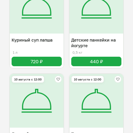
Куриный суп лапша
Детские панкейки на
йогурте
1 л
0,5 кг
720 ₽
440 ₽
10 августа с 12:00
10 августа с 12:00