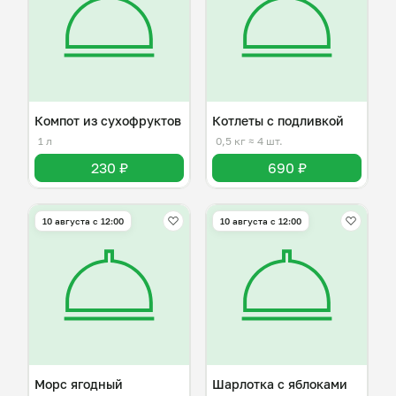
Компот из сухофруктов
Котлеты с подливкой
1 л
0,5 кг
≈ 4 шт.
230 ₽
690 ₽
10 августа с 12:00
10 августа с 12:00
Морс ягодный
Шарлотка с яблоками