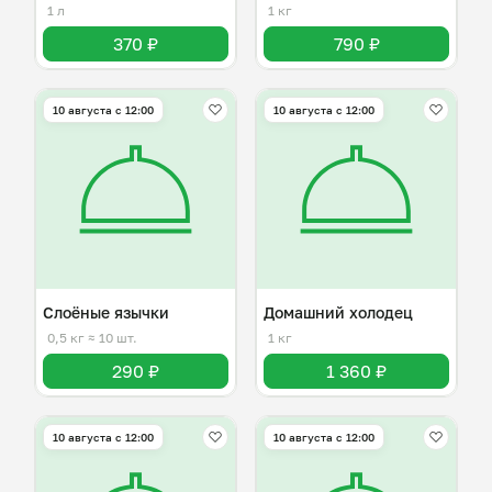
1 л
1 кг
370 ₽
790 ₽
10 августа с 12:00
10 августа с 12:00
Слоёные язычки
Домашний холодец
0,5 кг
≈ 10 шт.
1 кг
290 ₽
1 360 ₽
10 августа с 12:00
10 августа с 12:00