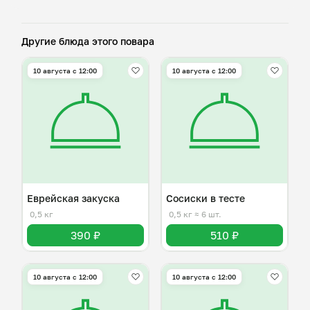
Другие блюда этого повара
10 августа с 12:00
10 августа с 12:00
Еврейская закуска
Сосиски в тесте
0,5 кг
0,5 кг
≈ 6 шт.
390 ₽
510 ₽
10 августа с 12:00
10 августа с 12:00