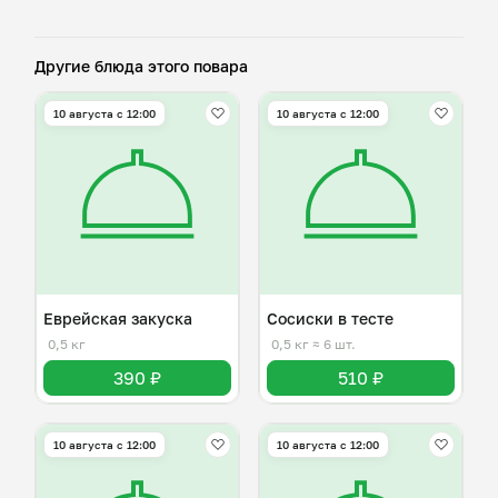
Другие блюда этого повара
10 августа с 12:00
10 августа с 12:00
Еврейская закуска
Сосиски в тесте
0,5 кг
0,5 кг
≈ 6 шт.
390 ₽
510 ₽
10 августа с 12:00
10 августа с 12:00