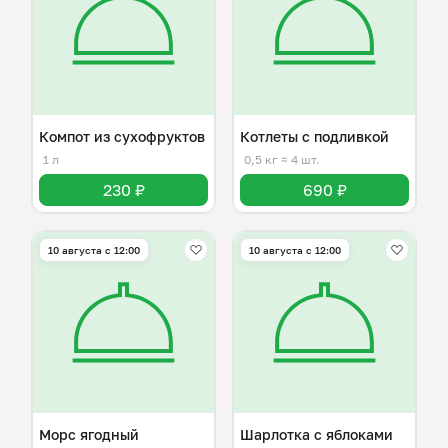
Компот из сухофруктов
Котлеты с подливкой
1 л
0,5 кг
≈ 4 шт.
230 ₽
690 ₽
10 августа с 12:00
10 августа с 12:00
Морс ягодный
Шарлотка с яблоками