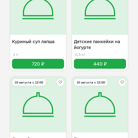
Куриный суп лапша
Детские панкейки на
йогурте
1 л
0,5 кг
720 ₽
440 ₽
10 августа с 12:00
10 августа с 12:00