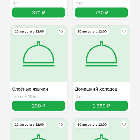
1 л
1 кг
370 ₽
790 ₽
10 августа с 12:00
10 августа с 12:00
Слоёные язычки
Домашний холодец
0,5 кг
≈ 10 шт.
1 кг
290 ₽
1 360 ₽
10 августа с 12:00
10 августа с 12:00