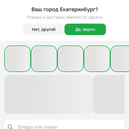
Ваш город Екатеринбург?
Повара и доставка зависят от адреса
Нет, другой
Да, верно