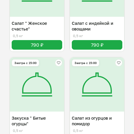
Салат " Женское
Салат с индейкой и
счастье"
овощами
0,5 кг
0,5 кг
790 ₽
790 ₽
Завтра c 15:00
Завтра c 15:00
Закуска " Битые
Салат из огурцов и
огурцы"
помидор
0,5 кг
0,5 кг