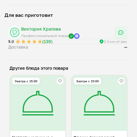
Для вас приготовит
Виктория Храпова
Профессиональный повар
(139)
5.0
0.0 км от вас
Доставка
—
Другие блюда этого повара
Завтра c 15:00
Завтра c 15:00