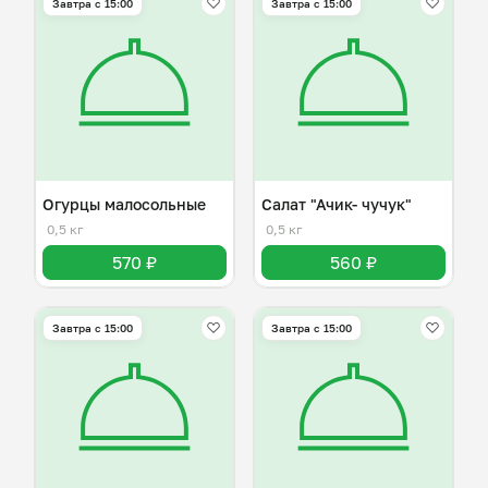
Завтра c 15:00
Завтра c 15:00
Огурцы малосольные
Салат "Ачик- чучук"
0,5 кг
0,5 кг
570 ₽
560 ₽
Завтра c 15:00
Завтра c 15:00