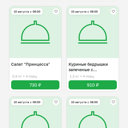
10 августа с 08:00
10 августа с 08:00
Салат "Принцесса"
Куриные бедрышки
запеченые с
картофелем
0,6 кг
≈ 4 порц.
1,2 кг
≈ 4 порц.
730 ₽
910 ₽
10 августа с 08:00
10 августа с 08:00