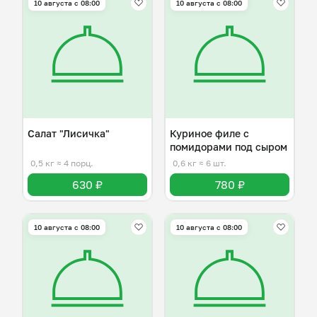
10 августа с 08:00
10 августа с 08:00
Салат "Лисичка"
Куриное филе с
помидорами под сыром
0,5 кг
≈ 4 порц.
0,6 кг
≈ 6 шт.
630 ₽
780 ₽
10 августа с 08:00
10 августа с 08:00