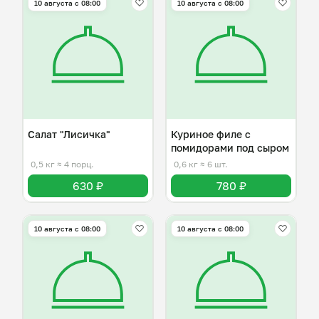
10 августа с 08:00
10 августа с 08:00
Салат "Лисичка"
Куриное филе с
помидорами под сыром
0,5 кг
≈ 4 порц.
0,6 кг
≈ 6 шт.
630 ₽
780 ₽
10 августа с 08:00
10 августа с 08:00