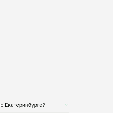
по Екатеринбурге?