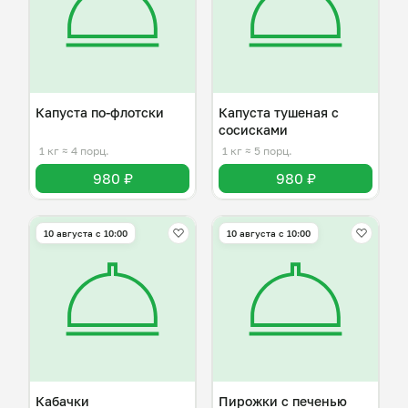
Капуста по-флотски
Капуста тушеная с
сосисками
1 кг
≈ 4 порц.
1 кг
≈ 5 порц.
980 ₽
980 ₽
10 августа с 10:00
10 августа с 10:00
Кабачки
Пирожки с печенью