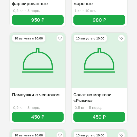
фаршированные
жареные
0,5 кг
≈ 3 порц.
1 кг
≈ 10 шт.
950 ₽
980 ₽
10 августа с 10:00
10 августа с 10:00
Пампушки с чесноком
Салат из моркови
«Рыжик»
0,5 кг
≈ 3 порц.
0,5 кг
≈ 5 порц.
450 ₽
450 ₽
10 августа с 10:00
10 августа с 10:00