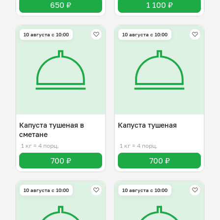
650 ₽
1 100 ₽
10 августа с 10:00
10 августа с 10:00
Капуста тушеная в
Капуста тушеная
сметане
1 кг
≈ 4 порц.
1 кг
≈ 4 порц.
700 ₽
700 ₽
10 августа с 10:00
10 августа с 10:00