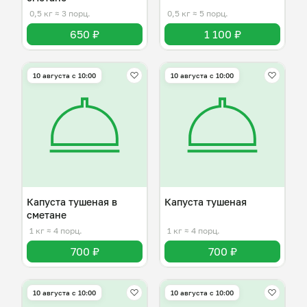
0,5 кг
≈ 3 порц.
0,5 кг
≈ 5 порц.
650 ₽
1 100 ₽
10 августа с 10:00
10 августа с 10:00
Капуста тушеная в
Капуста тушеная
сметане
1 кг
≈ 4 порц.
1 кг
≈ 4 порц.
700 ₽
700 ₽
10 августа с 10:00
10 августа с 10:00