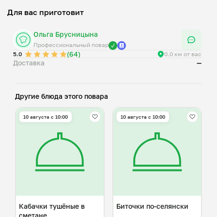
Для вас приготовит
Ольга Брусницына
Профессиональный повар
(64)
5.0
0.0 км от вас
Доставка
—
Другие блюда этого повара
10 августа с 10:00
10 августа с 10:00
Кабачки тушёные в
Биточки по-селянски
сметане