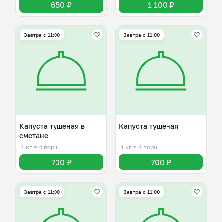
650 ₽
1 100 ₽
Завтра c 11:00
Завтра c 11:00
Капуста тушеная в
Капуста тушеная
сметане
1 кг
≈ 4 порц.
1 кг
≈ 4 порц.
700 ₽
700 ₽
Завтра c 11:00
Завтра c 11:00