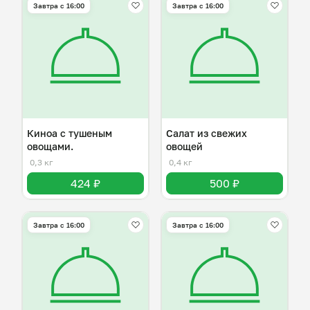
Завтра c 16:00
Завтра c 16:00
Киноа с тушеным
Салат из свежих
овощами.
овощей
0,3 кг
0,4 кг
424 ₽
500 ₽
Завтра c 16:00
Завтра c 16:00