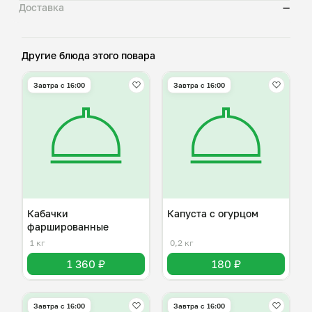
Доставка
—
Другие блюда этого повара
Завтра c 16:00
Завтра c 16:00
Кабачки
Капуста с огурцом
фаршированные
1 кг
0,2 кг
1 360 ₽
180 ₽
Завтра c 16:00
Завтра c 16:00