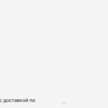
с доставкой по