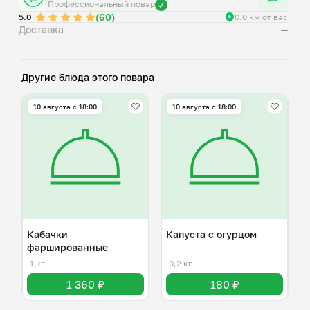
Профессиональный повар
(60)
5.0
0.0 км от вас
Доставка
—
Другие блюда этого повара
10 августа с 18:00
10 августа с 18:00
Кабачки
Капуста с огурцом
фаршированные
1 кг
0,2 кг
1 360 ₽
180 ₽