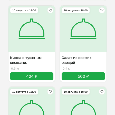
10 августа с 18:00
10 августа с 18:00
Киноа с тушеным
Салат из свежих
овощами.
овощей
0,3 кг
0,4 кг
424 ₽
500 ₽
10 августа с 18:00
10 августа с 18:00