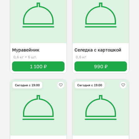
Муравейник
Селедка с картошкой
0,6 кг
≈ 6 шт.
0,6 кг
1 100 ₽
990 ₽
Сегодня с 19:00
Сегодня с 19:00