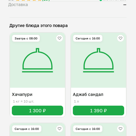
Доставка
—
Другие блюда этого повара
Завтра c 08:00
Сегодня с 16:00
Хачапури
Аджаб сандал
1 кг
≈ 10 шт.
1 л
1 300 ₽
1 390 ₽
Сегодня с 16:00
Сегодня с 16:00