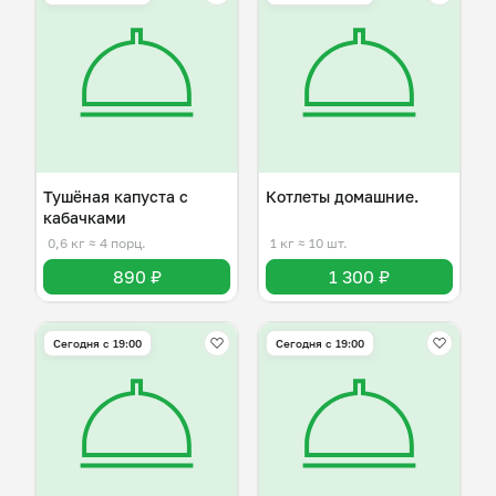
Тушёная капуста с
Котлеты домашние.
кабачками
0,6 кг
≈ 4 порц.
1 кг
≈ 10 шт.
890 ₽
1 300 ₽
Сегодня с 19:00
Сегодня с 19:00