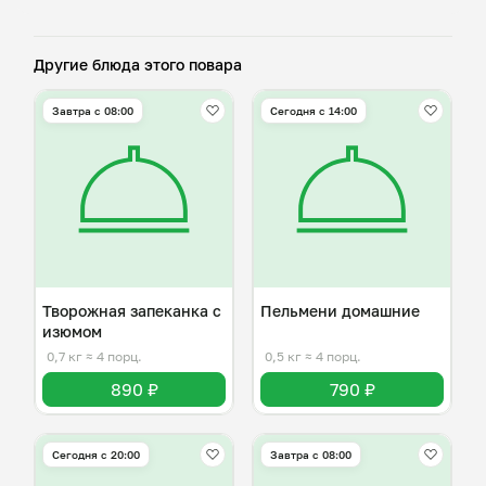
Другие блюда этого повара
Завтра c 08:00
Сегодня с 14:00
Творожная запеканка с
Пельмени домашние
изюмом
0,7 кг
≈ 4 порц.
0,5 кг
≈ 4 порц.
890 ₽
790 ₽
Сегодня с 20:00
Завтра c 08:00