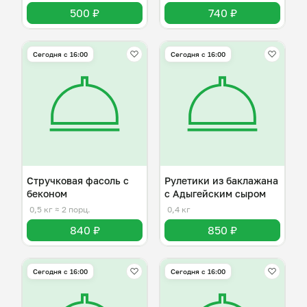
500 ₽
740 ₽
Сегодня с 16:00
Сегодня с 16:00
Стручковая фасоль с
Рулетики из баклажана
беконом
с Адыгейским сыром
0,5 кг
≈ 2 порц.
0,4 кг
840 ₽
850 ₽
Сегодня с 16:00
Сегодня с 16:00