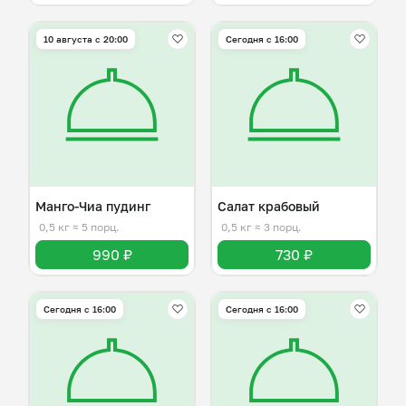
10 августа с 20:00
Сегодня с 16:00
Манго-Чиа пудинг
Салат крабовый
0,5 кг
≈ 5 порц.
0,5 кг
≈ 3 порц.
990 ₽
730 ₽
Сегодня с 16:00
Сегодня с 16:00