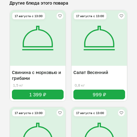
Другие блюда этого повара
17 августа с 13:00
17 августа с 13:00
Свинина с морковью и
Салат Весенний
грибами
1,5 кг
0,8 кг
1 399 ₽
999 ₽
17 августа с 13:00
17 августа с 13:00