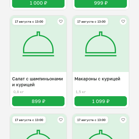
1 000 ₽
999 ₽
17 августа с 13:00
17 августа с 13:00
Салат с шампиньонами
Макароны с курицей
и курицей
0,8 кг
1,5 кг
899 ₽
1 099 ₽
17 августа с 13:00
17 августа с 13:00