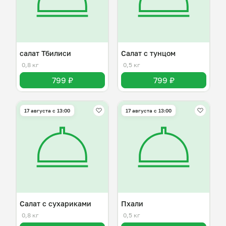
салат Тбилиси
Салат с тунцом
0,8 кг
0,5 кг
799 ₽
799 ₽
17 августа с 13:00
17 августа с 13:00
Салат с сухариками
Пхали
0,8 кг
0,5 кг