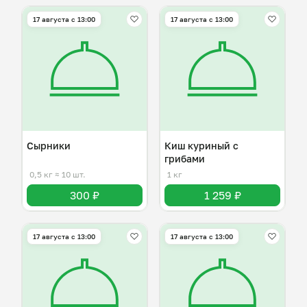
17 августа с 13:00
17 августа с 13:00
Сырники
Киш куриный с
грибами
0,5 кг
≈ 10 шт.
1 кг
300 ₽
1 259 ₽
17 августа с 13:00
17 августа с 13:00