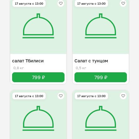
17 августа с 13:00
17 августа с 13:00
салат Тбилиси
Салат с тунцом
0,8 кг
0,5 кг
799 ₽
799 ₽
17 августа с 13:00
17 августа с 13:00