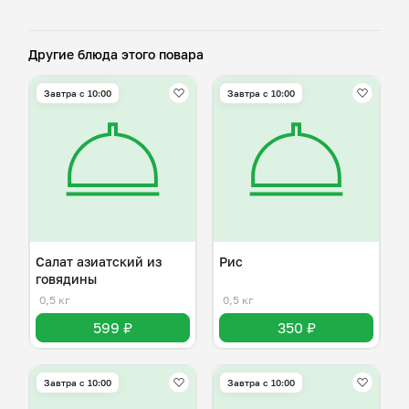
Другие блюда этого повара
Завтра c 10:00
Завтра c 10:00
Салат азиатский из
Рис
говядины
0,5 кг
0,5 кг
599 ₽
350 ₽
Завтра c 10:00
Завтра c 10:00