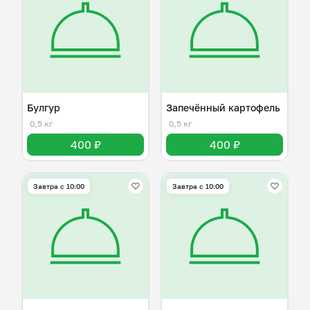
Булгур
Запечённый картофель
0,5 кг
0,5 кг
400 ₽
400 ₽
Завтра c 10:00
Завтра c 10:00