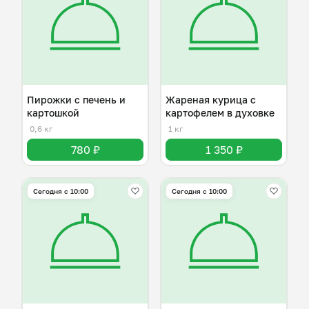
Пирожки с печень и
Жареная курица с
картошкой
картофелем в духовке
0,6 кг
1 кг
780 ₽
1 350 ₽
Сегодня с 10:00
Сегодня с 10:00