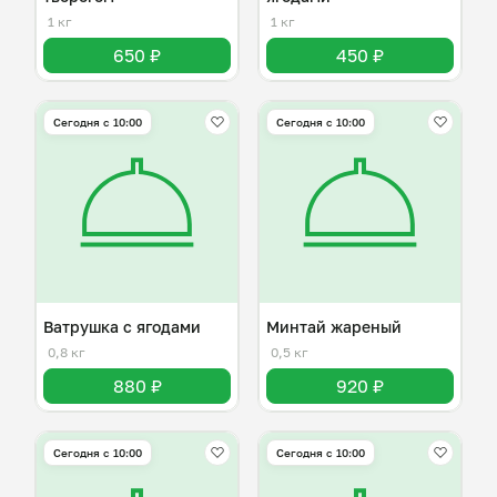
1 кг
1 кг
650 ₽
450 ₽
Сегодня с 10:00
Сегодня с 10:00
Ватрушка с ягодами
Минтай жареный
0,8 кг
0,5 кг
880 ₽
920 ₽
Сегодня с 10:00
Сегодня с 10:00