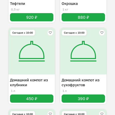
Тефтели
Окрошка
0,5 кг
1 кг
920 ₽
880 ₽
Сегодня с 10:00
Сегодня с 10:00
Домашний компот из
Домашний компот из
клубники
сухофруктов
1 л
1 л
450 ₽
390 ₽
Сегодня с 10:00
Сегодня с 10:00