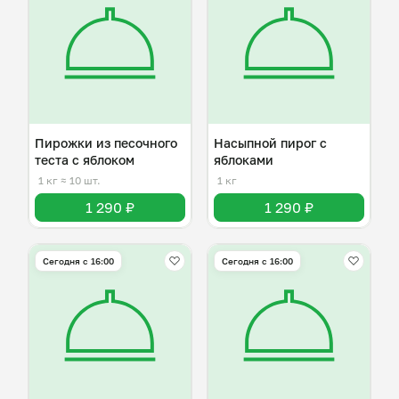
Пирожки из песочного
Насыпной пирог с
теста с яблоком
яблоками
1 кг
≈ 10 шт.
1 кг
1 290 ₽
1 290 ₽
Сегодня с 16:00
Сегодня с 16:00