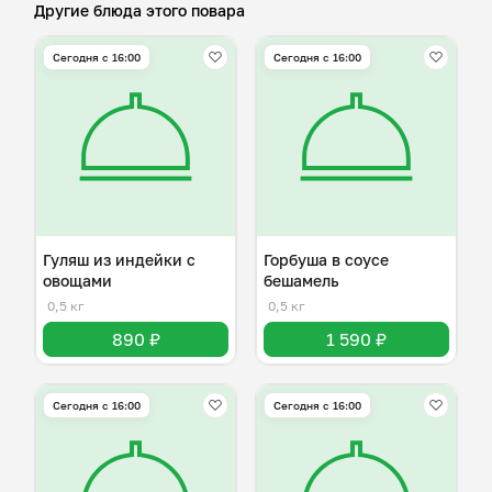
Другие блюда этого повара
Сегодня с 16:00
Сегодня с 16:00
Гуляш из индейки с
Горбуша в соусе
овощами
бешамель
0,5 кг
0,5 кг
890 ₽
1 590 ₽
Сегодня с 16:00
Сегодня с 16:00