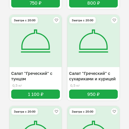
750 ₽
800 ₽
Завтра c 20:00
Завтра c 20:00
Салат "Греческий" с
Салат "Греческий" с
тунцом
сухариками и курицей
0,5 кг
0,5 кг
1 100 ₽
950 ₽
Завтра c 20:00
Завтра c 20:00