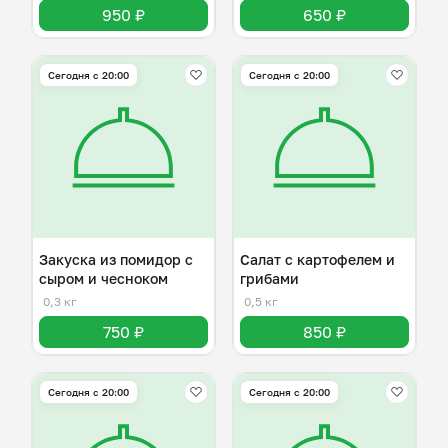
950 ₽
650 ₽
Сегодня с 20:00
Сегодня с 20:00
Закуска из помидор с
Салат с картофелем и
сыром и чесноком
грибами
0,3 кг
0,5 кг
750 ₽
850 ₽
Сегодня с 20:00
Сегодня с 20:00