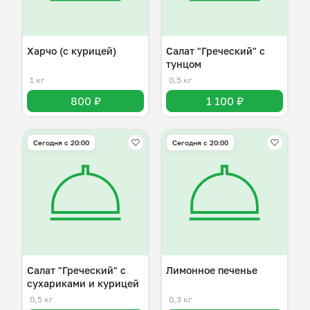
Харчо (с курицей)
Салат "Греческий" с
тунцом
1 кг
0,5 кг
800 ₽
1 100 ₽
Сегодня с 20:00
Сегодня с 20:00
Салат "Греческий" с
Лимонное печенье
сухариками и курицей
0,5 кг
0,3 кг