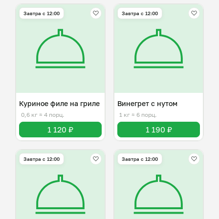
Завтра c 12:00
Завтра c 12:00
Куриное филе на гриле
Винегрет с нутом
0,6 кг
≈ 4 порц.
1 кг
≈ 6 порц.
1 120 ₽
1 190 ₽
Завтра c 12:00
Завтра c 12:00