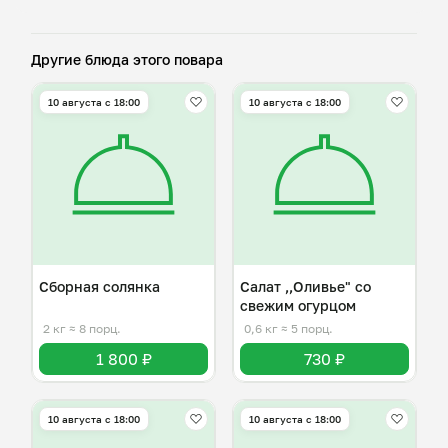
Другие блюда этого повара
10 августа с 18:00
10 августа с 18:00
Сборная солянка
Салат ,,Оливье" со
свежим огурцом
2 кг
≈ 8 порц.
0,6 кг
≈ 5 порц.
1 800 ₽
730 ₽
10 августа с 18:00
10 августа с 18:00