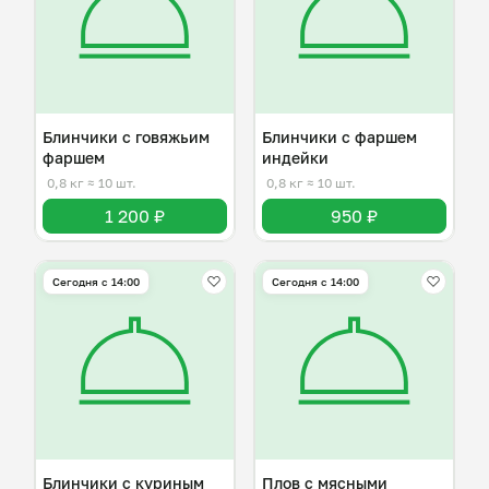
Блинчики с говяжьим
Блинчики с фаршем
фаршем
индейки
0,8 кг
≈ 10 шт.
0,8 кг
≈ 10 шт.
1 200 ₽
950 ₽
Сегодня с 14:00
Сегодня с 14:00
Блинчики с куриным
Плов с мясными