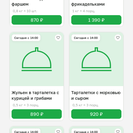
фаршем
фрикадельками
0,8 кг
≈ 10 шт.
1 кг
≈ 4 порц.
870 ₽
1 390 ₽
Сегодня с 14:00
Сегодня с 14:00
Жульен в тарталетка с
Тарталетки с морковью
курицей и грибами
и сыром
0,5 кг
≈ 3 порц.
0,5 кг
≈ 3 порц.
890 ₽
920 ₽
Сегодня с 14:00
Сегодня с 14:00