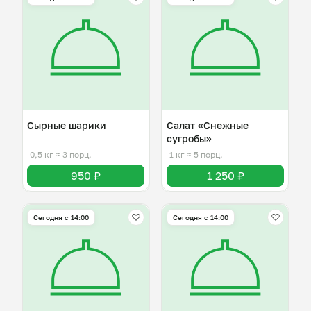
Сырные шарики
Салат «Снежные
сугробы»
0,5 кг
≈ 3 порц.
1 кг
≈ 5 порц.
950 ₽
1 250 ₽
Сегодня с 14:00
Сегодня с 14:00