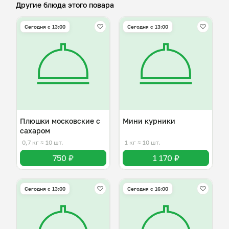
Другие блюда этого повара
Сегодня с 13:00
Сегодня с 13:00
Плюшки московские с
Мини курники
сахаром
0,7 кг
≈ 10 шт.
1 кг
≈ 10 шт.
750 ₽
1 170 ₽
Сегодня с 13:00
Сегодня с 16:00