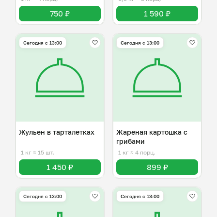
750 ₽
1 590 ₽
Сегодня с 13:00
Сегодня с 13:00
Жульен в тарталетках
Жареная картошка с
грибами
1 кг
≈ 15 шт.
1 кг
≈ 4 порц.
1 450 ₽
899 ₽
Сегодня с 13:00
Сегодня с 13:00