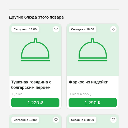
Другие блюда этого повара
Сегодня с 18:00
Сегодня с 18:00
Тушеная говядина с
Жаркое из индейки
болгарским перцем
0,5 кг
1 кг
≈ 4 порц.
1 220 ₽
1 290 ₽
Сегодня с 18:00
Сегодня с 18:00