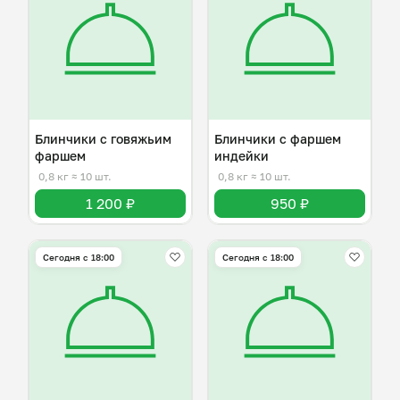
Блинчики с говяжьим
Блинчики с фаршем
фаршем
индейки
0,8 кг
≈ 10 шт.
0,8 кг
≈ 10 шт.
1 200 ₽
950 ₽
Сегодня с 18:00
Сегодня с 18:00