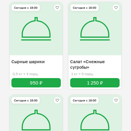
Сегодня с 18:00
Сегодня с 18:00
Сырные шарики
Салат «Снежные
сугробы»
0,5 кг
≈ 3 порц.
1 кг
≈ 5 порц.
950 ₽
1 250 ₽
Сегодня с 18:00
Сегодня с 18:00