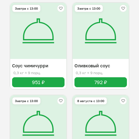
Завтра c 13:00
Завтра c 13:00
Соус чимичурри
Оливковый соус
0,3 кг
≈ 9 порц.
0,3 кг
≈ 9 порц.
951 ₽
792 ₽
Завтра c 13:00
8 августа с 13:00