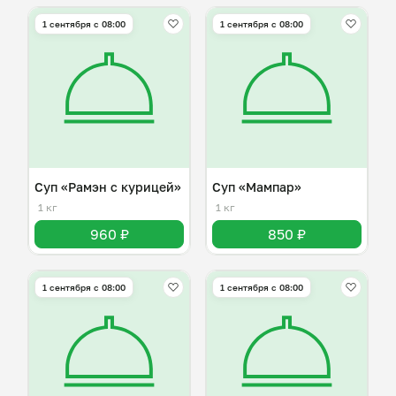
1 сентября с 08:00
1 сентября с 08:00
Суп «Рамэн с курицей»
Суп «Мампар»
1 кг
1 кг
960 ₽
850 ₽
1 сентября с 08:00
1 сентября с 08:00