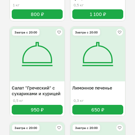
1 кг
0,5 кг
800 ₽
1 100 ₽
Завтра c 20:00
Завтра c 20:00
Салат "Греческий" с
Лимонное печенье
сухариками и курицей
0,5 кг
0,3 кг
950 ₽
650 ₽
Завтра c 20:00
Завтра c 20:00