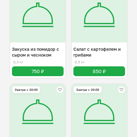
Закуска из помидор с
Салат с картофелем и
сыром и чесноком
грибами
0,3 кг
0,5 кг
750 ₽
850 ₽
Завтра c 20:00
Завтра c 20:00