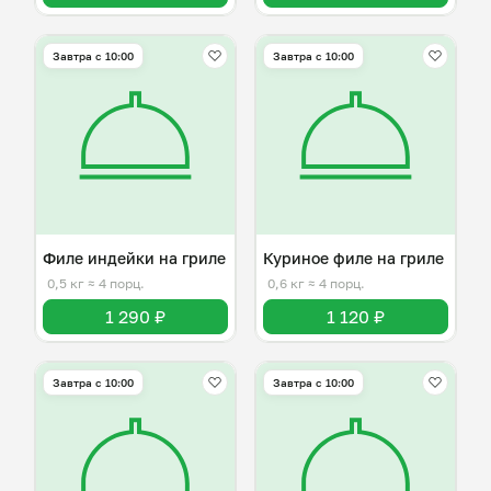
Завтра c 10:00
Завтра c 10:00
Филе индейки на гриле
Куриное филе на гриле
0,5 кг
≈ 4 порц.
0,6 кг
≈ 4 порц.
1 290 ₽
1 120 ₽
Завтра c 10:00
Завтра c 10:00