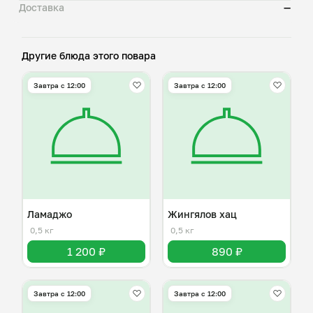
Доставка
—
Другие блюда этого повара
Завтра c 12:00
Завтра c 12:00
Ламаджо
Жингялов хац
0,5 кг
0,5 кг
1 200 ₽
890 ₽
Завтра c 12:00
Завтра c 12:00