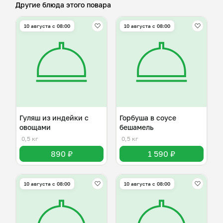
Другие блюда этого повара
10 августа с 08:00
10 августа с 08:00
Гуляш из индейки с
Горбуша в соусе
овощами
бешамель
0,5 кг
0,5 кг
890 ₽
1 590 ₽
10 августа с 08:00
10 августа с 08:00