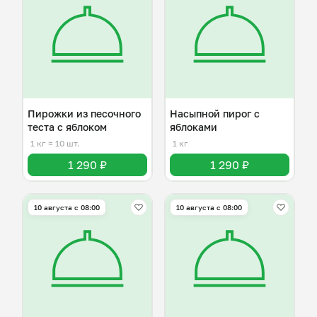
Пирожки из песочного
Насыпной пирог с
теста с яблоком
яблоками
1 кг
≈ 10 шт.
1 кг
1 290 ₽
1 290 ₽
10 августа с 08:00
10 августа с 08:00